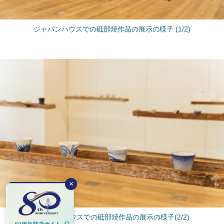
ジャパンハウスでの砥部焼作品の展示の様子 (1/2)
×
ジャパンハウスでの砥部焼作品の展示の様子(2/2)