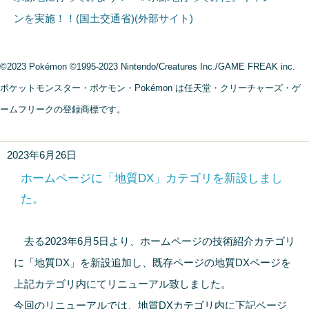
ンを実施！！(国土交通省)(外部サイト)
©2023 Pokémon ©1995-2023 Nintendo/Creatures Inc./GAME FREAK inc.
ポケットモンスター・ポケモン・Pokémon は任天堂・クリーチャーズ・ゲ
ームフリークの登録商標です。
2023年6月26日
ホームページに「地質DX」カテゴリを新設しまし
た。
去る2023年6月5日より、ホームページの技術紹介カテゴリ
に「地質DX」を新設追加し、既存ページの地質DXページを
上記カテゴリ内にてリニューアル致しました。
今回のリニューアルでは、地質DXカテゴリ内に下記ページ