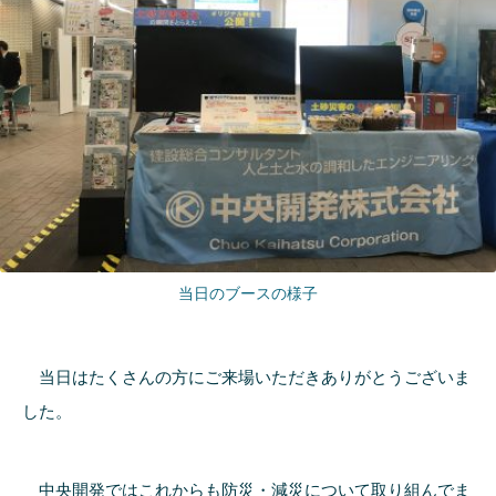
当日のブースの様子
当日はたくさんの方にご来場いただきありがとうございま
した。
中央開発ではこれからも防災・減災について取り組んでま