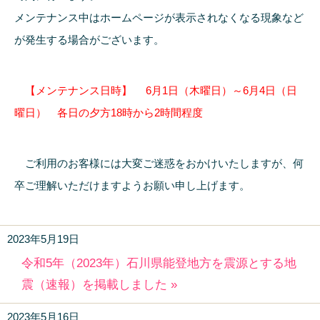
メンテナンス中はホームページが表示されなくなる現象など
が発生する場合がございます。
【メンテナンス日時】 6月1日（木曜日）～6月4日（日
曜日） 各日の夕方18時から2時間程度
ご利用のお客様には大変ご迷惑をおかけいたしますが、何
卒ご理解いただけますようお願い申し上げます。
2023年5月19日
令和5年（2023年）石川県能登地方を震源とする地
震（速報）を掲載しました »
2023年5月16日