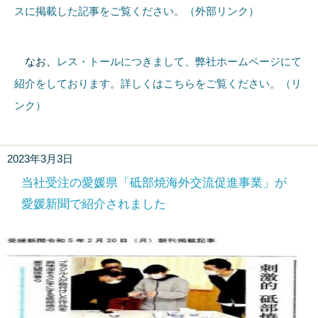
スに掲載した記事をご覧ください。（外部リンク）
なお、
レス・トールにつきまして、弊社ホームページにて
紹介をしております。詳しくはこちらをご覧ください。（リ
ンク）
2023年3月3日
当社受注の愛媛県「砥部焼海外交流促進事業」が
愛媛新聞で紹介されました