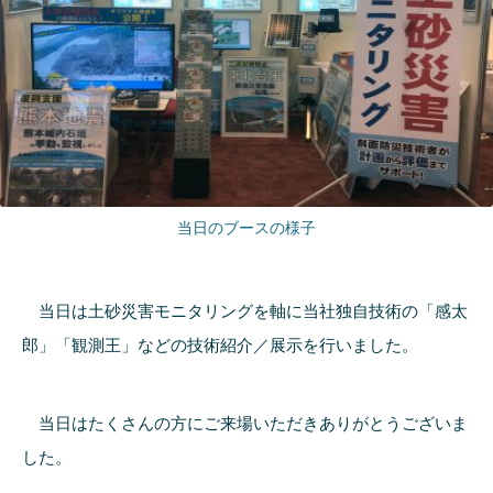
当日のブースの様子
当日は土砂災害モニタリングを軸に当社独自技術の「感太
郎」「観測王」などの技術紹介／展示を行いました。
当日はたくさんの方にご来場いただきありがとうございま
した。