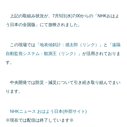
上記の取組み状況が、7月5日(水)7:00からの「NHKおはよ
う日本の全国版」にて放映されました。
この現場では「
地表傾斜計：感太郎（リンク）
」と「
遠隔
自動監視システム：観測王（リンク）
」が活用されておりま
す。
中央開発では防災・減災について引き続き取り組んでまい
ります。
NHKニュース おはよう日本(外部サイト)
※現在では配信は終了しています※