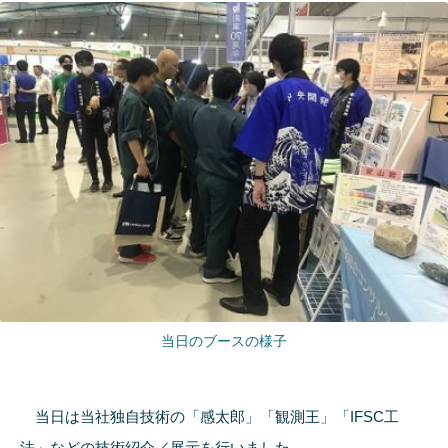
当日のブースの様子
当日は当社独自技術の「感太郎」「観測王」「IFSC工
法」などの技術紹介／展示を行いました。