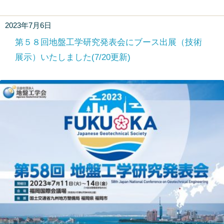
2023年7月6日
第５８回地盤工学研究発表会にブース出展（技術
展示）いたしました(7/20更新)