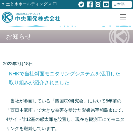
➲ 土と水ホールディングス ❐
お知らせ
2023年7月18日
NHKで当社斜面モニタリングシステムを活用した
取り組みが紹介されました
当社が参画している「四国CX研究会」において5年前の
「西日本豪雨」で大きな被害を受けた愛媛県宇和島市にて、
4サイト計12基の感太郎を設置し、現在も観測王にてモニタ
リングを継続しています。