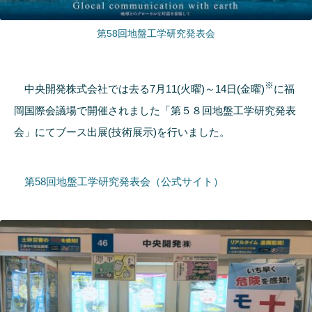
第58回地盤工学研究発表会
※
中央開発株式会社では去る7月11(火曜)～14日(金曜)
に福
岡国際会議場で開催されました「第５８回地盤工学研究発表
会」にてブース出展(技術展示)を行いました。
第58回地盤工学研究発表会（公式サイト）