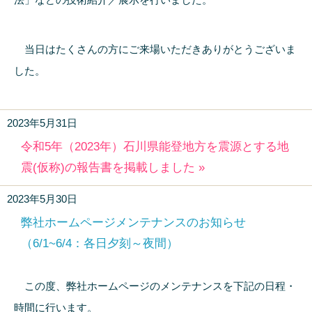
当日はたくさんの方にご来場いただきありがとうございま
した。
2023年5月31日
令和5年（2023年）石川県能登地方を震源とする地
震(仮称)の報告書を掲載しました »
2023年5月30日
弊社ホームページメンテナンスのお知らせ
（6/1~6/4：各日夕刻～夜間）
この度、弊社ホームページのメンテナンスを下記の日程・
時間に行います。