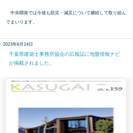
中央開発では今後も防災・減災について継続して取り組ん
でまいります。
2023年6月14日
千葉県建築士事務所協会の広報誌に地盤情報ナビ
が掲載されました。