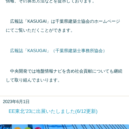
情報、その算出方法などを提示しております。
広報誌「KASUGAI」は千葉県建築士協会のホームページ
にてご覧いただくことができます。
広報誌「KASUGAI」（千葉県建築士事務所協会）
中央開発では地盤情報ナビを含め社会貢献についても継続
して取り組んでまいります。
2023年6月1日
EE東北’23に出展いたしました(6/12更新)