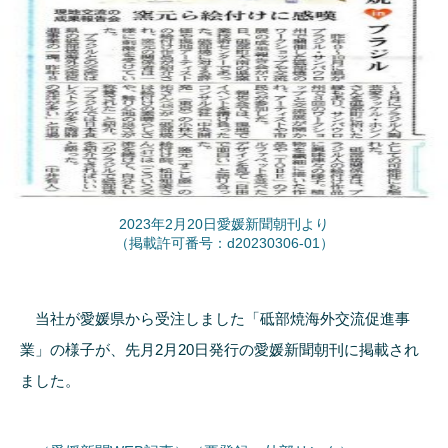
2023年2月20日愛媛新聞朝刊より
（掲載許可番号：d20230306-01）
当社が愛媛県から受注しました「砥部焼海外交流促進事
業」の様子が、先月2月20日発行の愛媛新聞朝刊に掲載され
ました。