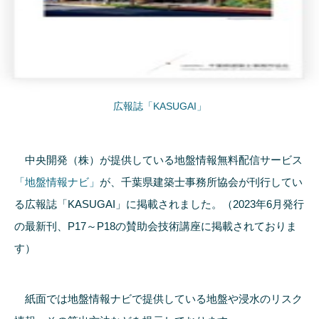
広報誌「KASUGAI」
中央開発（株）が提供している地盤情報無料配信サービス
「地盤情報ナビ」
が、千葉県建築士事務所協会が刊行してい
る広報誌「KASUGAI」に掲載されました。（2023年6月発行
の最新刊、P17～P18の賛助会技術講座に掲載されておりま
す）
紙面では地盤情報ナビで提供している地盤や浸水のリスク