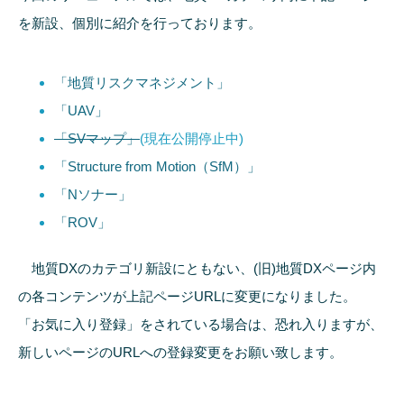
を新設、個別に紹介を行っております。
「地質リスクマネジメント」
「UAV」
「SVマップ」
(現在公開停止中)
「Structure from Motion（SfM）」
「Nソナー」
「ROV」
地質DXのカテゴリ新設にともない、(旧)地質DXページ内
の各コンテンツが上記ページURLに変更になりました。
「お気に入り登録」をされている場合は、恐れ入りますが、
新しいページのURLへの登録変更をお願い致します。