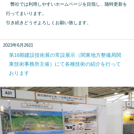
弊社では利用しやすいホームページを目指し、随時更新を
行ってまいります。
引き続きどうぞよろしくお願い致します。
2023年6月26日
第16期建設技術展の常設展示（関東地方整備局関
東技術事務所主催）にて各種技術の紹介を行って
おります