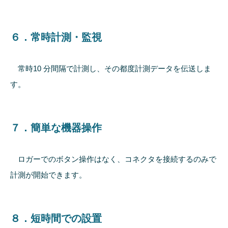
６．常時計測・監視
常時10 分間隔で計測し、その都度計測データを伝送しま
す。
７．簡単な機器操作
ロガーでのボタン操作はなく、コネクタを接続するのみで
計測が開始できます。
８．短時間での設置