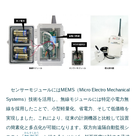
センサーモジュールにはMEMS（Micro Electro Mechanical
Systems）技術を活用し、無線モジュールには特定小電力無
線を採用したことで、小型軽量化、省電力、そして低価格を
実現しました。これにより、従来の計測機器と比較して設置
の簡素化と多点化が可能になります。双方向遠隔自動監視シ
かんそくおう