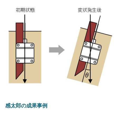
感太郎の成果事例