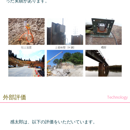
った実績があります。
外部評価
感太郎は、以下の評価をいただいています。