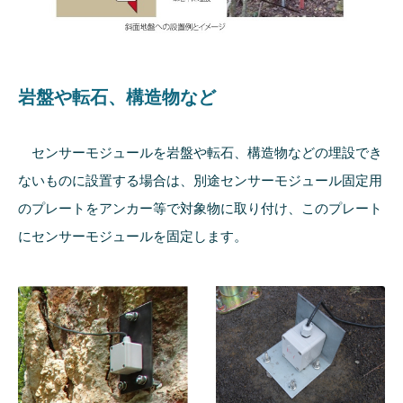
岩盤や転石、構造物など
センサーモジュールを岩盤や転石、構造物などの埋設でき
ないものに設置する場合は、別途センサーモジュール固定用
のプレートをアンカー等で対象物に取り付け、このプレート
にセンサーモジュールを固定します。