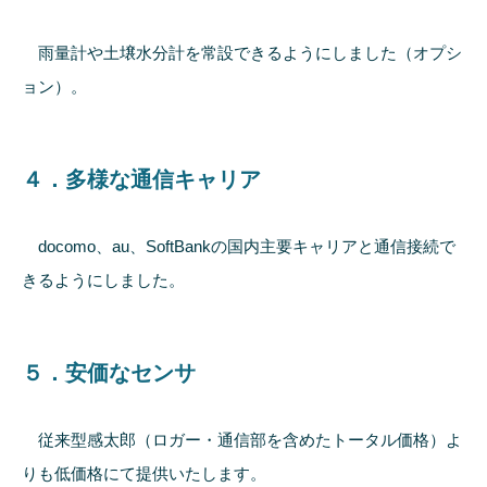
雨量計や土壌水分計を常設できるようにしました（オプシ
ョン）。
４．多様な通信キャリア
docomo、au、SoftBankの国内主要キャリアと通信接続で
きるようにしました。
５．安価なセンサ
従来型感太郎（ロガー・通信部を含めたトータル価格）よ
りも低価格にて提供いたします。