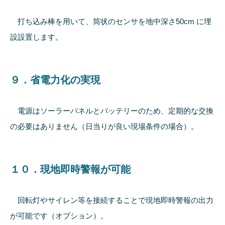
打ち込み棒を用いて、筒状のセンサを地中深さ50cm に埋
設設置します。
９．省電力化の実現
電源はソーラーパネルとバッテリーのため、定期的な交換
の必要はありません（日当りが良い現場条件の場合）。
１０．現地即時警報が可能
回転灯やサイレン等を接続することで現地即時警報の出力
が可能です（オプション）。