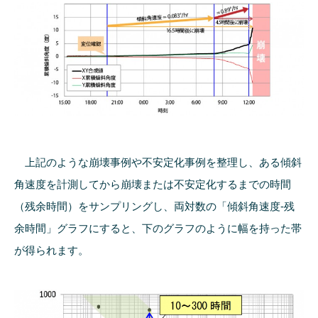
上記のような崩壊事例や不安定化事例を整理し、ある傾斜
角速度を計測してから崩壊または不安定化するまでの時間
（残余時間）をサンプリングし、両対数の「傾斜角速度-残
余時間」グラフにすると、下のグラフのように幅を持った帯
が得られます。