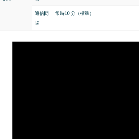
通信間
常時10 分（標準）
隔