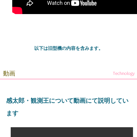
以下は旧型機の内容を含みます。
動画
感太郎・観測王について動画にて説明してい
ます