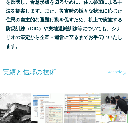
を反映し、合意形成を図るために、住民参加による手
法を提案します。また、災害時の様々な状況に応じた
住民の自主的な避難行動を促すため、机上で実施する
防災訓練（DIG）や実地避難訓練等についても、シナ
リオの策定から企画・運営に至るまでお手伝いいたし
ます。
実績と信頼の技術