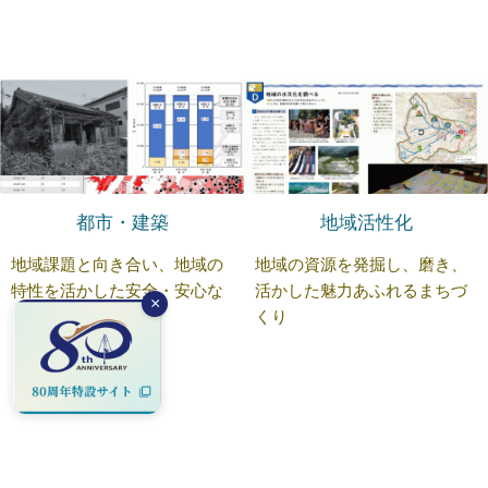
都市・建築
地域活性化
地域課題と向き合い、地域の
地域の資源を発掘し、磨き、
特性を活かした安全・安心な
活かした魅力あふれるまちづ
×
まちづくり
くり