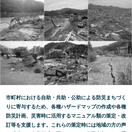
市町村における自助・共助・公助による防災まちづく
りに寄与するため、各種ハザードマップの作成や各種
防災計画、災害時に活用するマニュアル類の策定・改
訂等を支援します。これらの策定時には地域の方の声