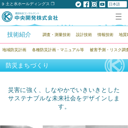
➲ 土と水ホールディングス ❐
技術紹介
調査・測量技術
設計技術
情報技術
地質
地域防災計画
各種防災計画・マニュアル等
被害予測・リスク調
防災まちづくり
災害に強く、しなやかでいきいきとした
サステナブルな未来社会をデザインしま
す。