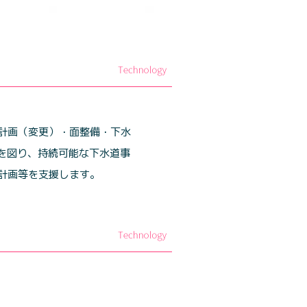
計画（変更）・面整備・下水
を図り、持続可能な下水道事
計画等を支援します。