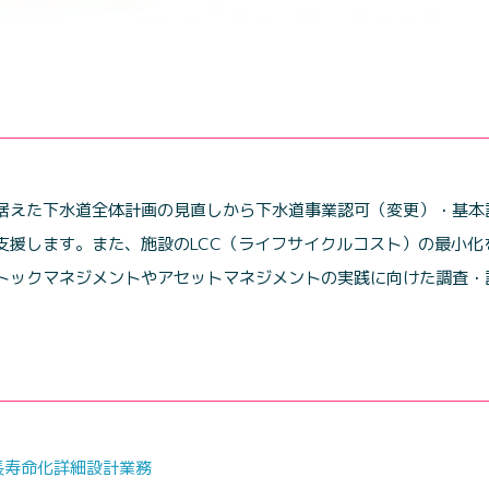
据えた下水道全体計画の見直しから下水道事業認可（変更）・基本
支援します。また、施設のLCC（ライフサイクルコスト）の最小化
トックマネジメントやアセットマネジメントの実践に向けた調査・
長寿命化詳細設計業務