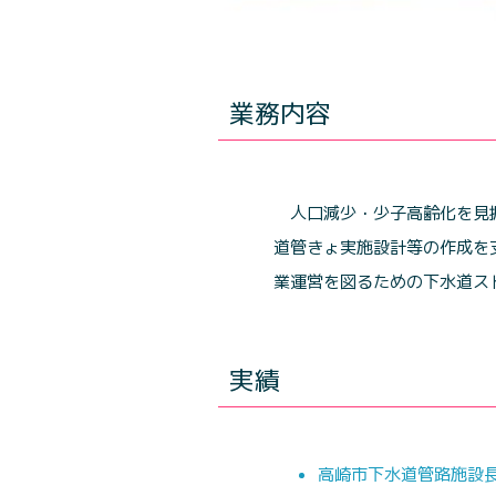
業務内容
人口減少・少子高齢化を見
道管きょ実施設計等の作成を
業運営を図るための下水道ス
実績
高崎市下水道管路施設