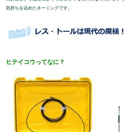
気持ちを込めたネーミングです。
ヒテイコウってなに？