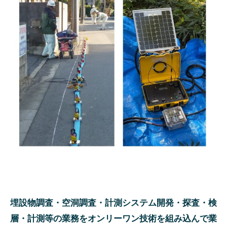
埋設物調査・空洞調査・計測システム開発・探査・検
層・計測等の業務をオンリーワン技術を組み込んで業