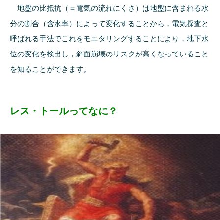
地盤の比抵抗（＝電気の流れにくさ）は地盤に含まれる水
分の割合（含水率）によって変化することから，電気探査と
呼ばれる手法でこれをモニタリングすることにより，地下水
位の変化を検出し，斜面崩壊のリスクが高くなっていること
を知ることができます。
レス・トールってなに？