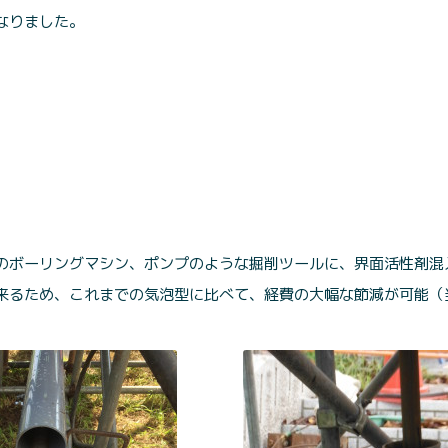
なりました。
のボーリングマシン、ポンプのような掘削ツールに、界面活性剤混
来るため、これまでの気泡型に比べて、経費の大幅な節減が可能（