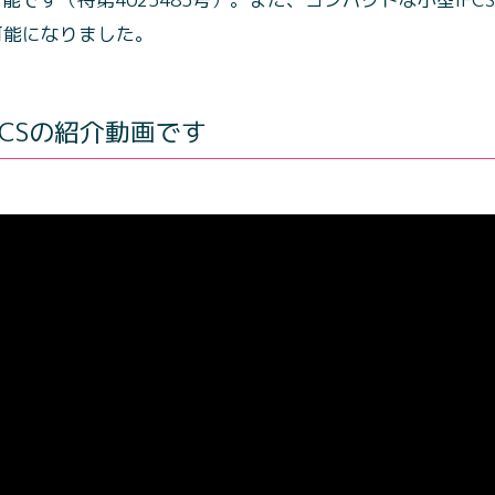
可能になりました。
FCSの紹介動画です