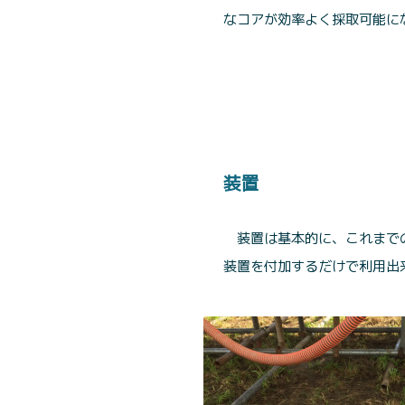
なコアが効率よく採取可能に
装置
装置は基本的に、これまで
装置を付加するだけで利用出