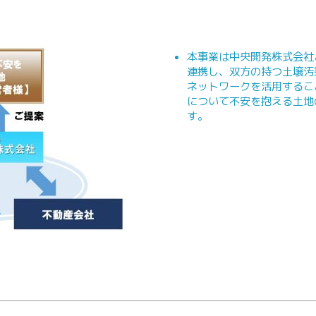
本事業は中央開発株式会社
連携し、双方の持つ土壌汚
ネットワークを活用するこ
について不安を抱える土地
す。
）