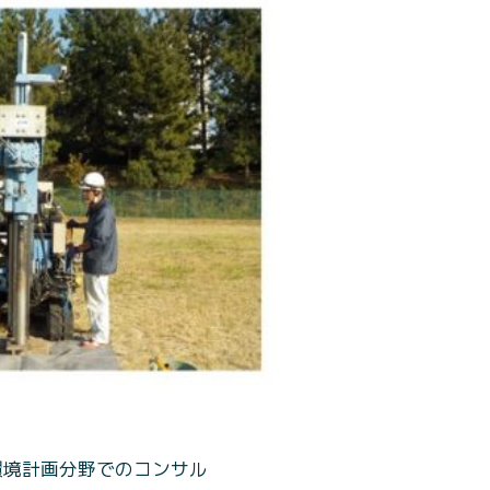
環境計画分野でのコンサル