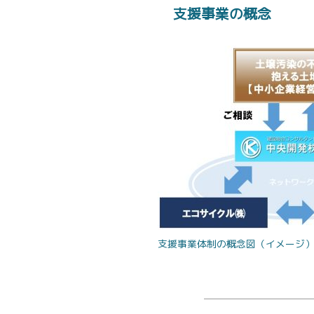
支援事業の概念
支援事業体制の概念図（イメージ