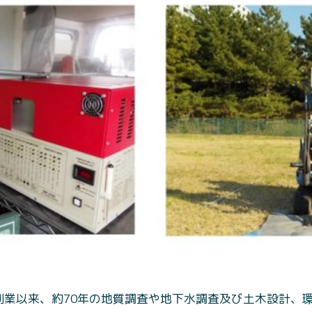
創業以来、約70年の地質調査や地下水調査及び土木設計、