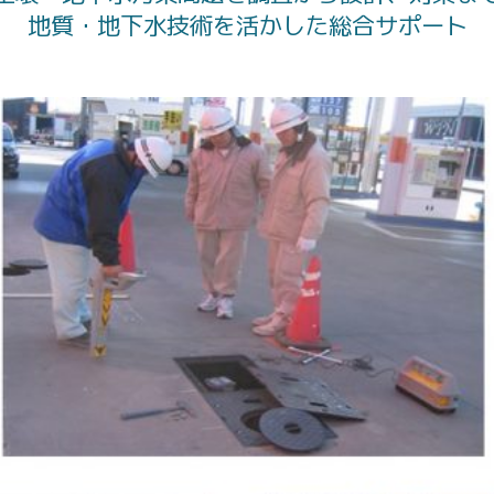
地質・地下水技術を活かした総合サポート