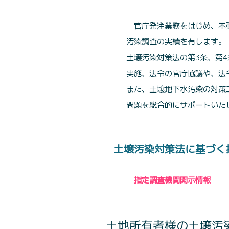
官庁発注業務をはじめ、不
汚染調査の実績を有します。
土壌汚染対策法の第3条、第
実施、法令の官庁協議や、法
また、土壌地下水汚染の対策
問題を総合的にサポートいた
土壌汚染対策法に基づく
指定調査機関開示情報
土地所有者様の土壌汚