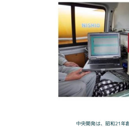
中央開発は、昭和21年