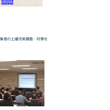
事業者の土壌汚染調査・対策を