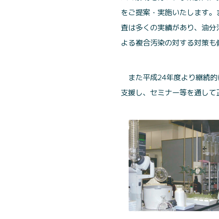
をご提案・実施いたします。
査は多くの実績があり、油分
よる複合汚染の対する対策も
また平成24年度より継続
支援し、セミナー等を通して