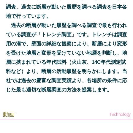
調査、過去に断層が動いた履歴を調べる調査を日本各
地で行っています。
過去の断層が動いた履歴を調べる調査で最も行われ
ている調査が「トレンチ調査」です。トレンチは調査
用の溝で、壁面の詳細な観察により、断層により変形
を受けた地層と変形を受けていない地層を判断し、地
層に挟まれている年代試料（火山灰、14C年代測定試
料など）より、断層の活動履歴を明らかにします。当
社では過去の豊富な調査実績より、各場所の条件に応
じた最も適切な断層調査の方法を提案します。
動画