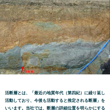
活断層とは、「最近の地質年代（第四紀）に繰り返し
活動しており、今後も活動すると推定される断層」を
いいます。当社では、断層の詳細位置を明らかにする