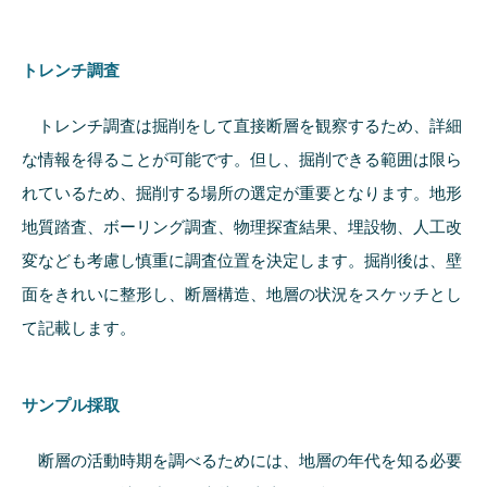
トレンチ調査
トレンチ調査は掘削をして直接断層を観察するため、詳細
な情報を得ることが可能です。但し、掘削できる範囲は限ら
れているため、掘削する場所の選定が重要となります。地形
地質踏査、ボーリング調査、物理探査結果、埋設物、人工改
変なども考慮し慎重に調査位置を決定します。掘削後は、壁
面をきれいに整形し、断層構造、地層の状況をスケッチとし
て記載します。
サンプル採取
断層の活動時期を調べるためには、地層の年代を知る必要