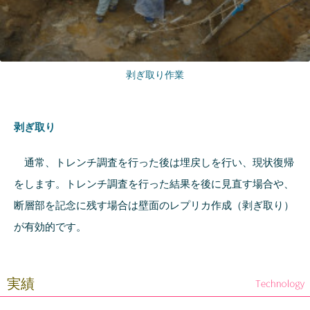
剥ぎ取り作業
剥ぎ取り
通常、トレンチ調査を行った後は埋戻しを行い、現状復帰
をします。トレンチ調査を行った結果を後に見直す場合や、
断層部を記念に残す場合は壁面のレプリカ作成（剥ぎ取り）
が有効的です。
実績