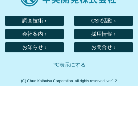
調査技術 ›
CSR活動 ›
会社案内 ›
採用情報 ›
お知らせ ›
お問合せ ›
PC表示にする
(C) Chuo Kaihatsu Corporation. all rights reserved. ver1.2