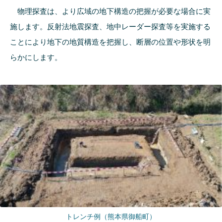
物理探査は、より広域の地下構造の把握が必要な場合に実
施します。反射法地震探査、地中レーダー探査等を実施する
ことにより地下の地質構造を把握し、断層の位置や形状を明
らかにします。
トレンチ例（熊本県御船町）