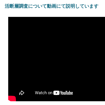
活断層調査について動画にて説明しています