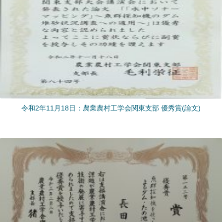
令和2年11月18日：農業農村工学会関東支部 優秀賞(論文)