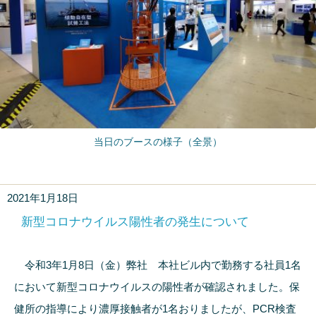
当日のブースの様子（全景）
2021年1月18日
新型コロナウイルス陽性者の発生について
令和3年1月8日（金）弊社 本社ビル内で勤務する社員1名
において新型コロナウイルスの陽性者が確認されました。保
健所の指導により濃厚接触者が1名おりましたが、PCR検査