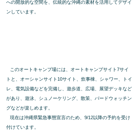
への開放的な空間を、伝統的な沖縄の素材を活用してデザイ
ンしています。
このオートキャンプ場には、オートキャンプサイト7サイ
トと、オーシャンサイト10サイト、炊事棟、シャワー、トイ
レ、電気設備などを完備し、遊歩道、広場、展望デッキなど
があり、遊泳、シュノーケリング、散策、バードウォッチン
グなどが楽しめます。
現在は沖縄県緊急事態宣言のため、9/12以降の予約を受け
付けています。