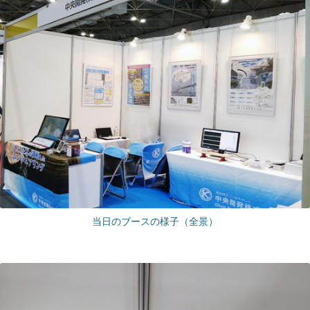
当日のブースの様子（全景）