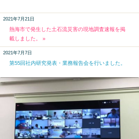
2021年7月21日
熱海市で発生した土石流災害の現地調査速報を掲
載しました。 »
2021年7月7日
第55回社内研究発表・業務報告会を行いました。