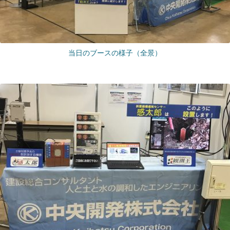
当日のブースの様子（全景）