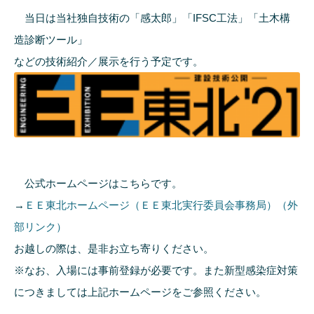
当日は当社独自技術の「感太郎」「IFSC工法」「土木構
造診断ツール」
などの技術紹介／展示を行う予定です。
公式ホームページはこちらです。
→
ＥＥ東北ホームページ（ＥＥ東北実行委員会事務局）（外
部リンク）
お越しの際は、是非お立ち寄りください。
※なお、入場には事前登録が必要です。また新型感染症対策
につきましては上記ホームページをご参照ください。