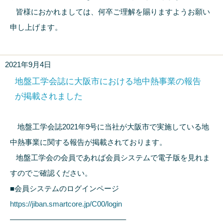
皆様におかれましては、何卒ご理解を賜りますようお願い
申し上げます。
2021年9月4日
地盤工学会誌に大阪市における地中熱事業の報告
が掲載されました
地盤工学会誌2021年9号に当社が大阪市で実施している地
中熱事業に関する報告が掲載されております。
地盤工学会の会員であれば会員システムで電子版を見れま
すのでご確認ください。
■会員システムのログインページ
https://jiban.smartcore.jp/C00/login
———————————————–