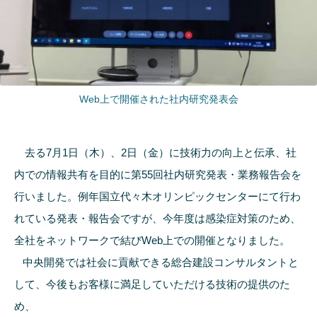
Web上で開催された社内研究発表会
去る7月1日（木）、2日（金）に技術力の向上と伝承、社
内での情報共有を目的に第55回社内研究発表・業務報告会を
行いました。例年国立代々木オリンピックセンターにて行わ
れている発表・報告会ですが、今年度は感染症対策のため、
全社をネットワークで結びWeb上での開催となりました。
中央開発では社会に貢献できる総合建設コンサルタントと
して、今後もお客様に満足していただける技術の提供のた
め、