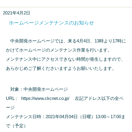
2021年4月2日
ホームページメンテナンスのお知らせ
中央開発ホームページでは、来る4月4日、13時より17時に
かけてホームページのメンテナンス作業を行います。
メンテナンス中にアクセスできない時間が発生しますので、
あらかじめご了解くださいますようお願いいたします。
対象：中央開発ホームページ
URL : https://www.ckcnet.co.jp/ 左記アドレス以下の全ペ
ージ
メンテナンス日時：2021年04月04日（日曜）13:00～17:00ま
で（予定）