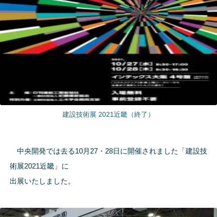
建設技術展 2021近畿（終了）
中央開発では去る10月27・28日に開催されました「建設技
術展2021近畿」に
出展いたしました。