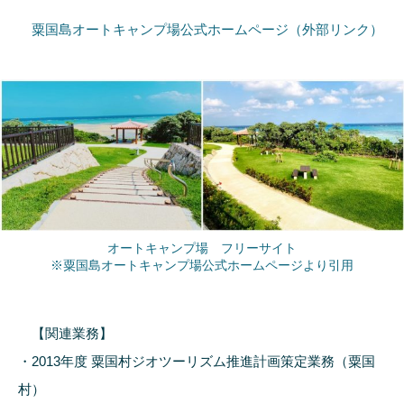
粟国島オートキャンプ場公式ホームページ（外部リンク）
オートキャンプ場 フリーサイト
※
粟国島オートキャンプ場公式ホームページ
より引用
【関連業務】
・2013年度 粟国村ジオツーリズム推進計画策定業務（粟国
村）