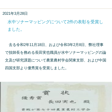
2021年3月28日
水中ソナーマッピングについて2件の表彰を受賞し
ました。
去る令和2年11月18日、および令和3年2月8日、弊社理事
で技師長を務める長田実也職員が水中ソナーマッピングの論
文及び研究課題について農業農村学会関東支部、および中国
四国支部より優秀賞を受賞しました。