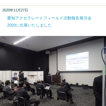
2020年11月27日
愛知アクセラレートフィールド活動報告展示会
2020に出展いたしました