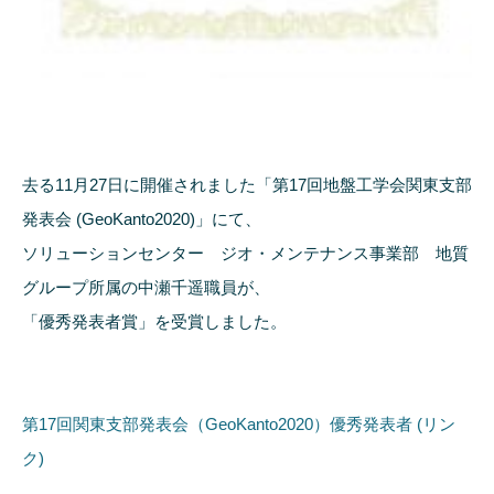
去る11月27日に開催されました「第17回地盤工学会関東支部
発表会 (GeoKanto2020)」にて、
ソリューションセンター ジオ・メンテナンス事業部 地質
グループ所属の中瀬千遥職員が、
「優秀発表者賞」を受賞しました。
第17回関東支部発表会（GeoKanto2020）優秀発表者 (リン
ク)