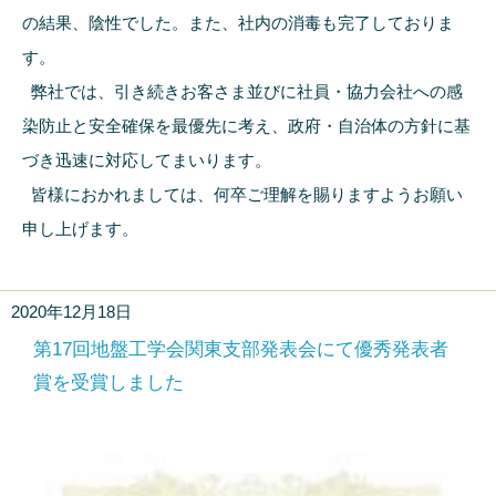
の結果、陰性でした。また、社内の消毒も完了しておりま
す。
弊社では、引き続きお客さま並びに社員・協力会社への感
染防止と安全確保を最優先に考え、政府・自治体の方針に基
づき迅速に対応してまいります。
皆様におかれましては、何卒ご理解を賜りますようお願い
申し上げます。
2020年12月18日
第17回地盤工学会関東支部発表会にて優秀発表者
賞を受賞しました