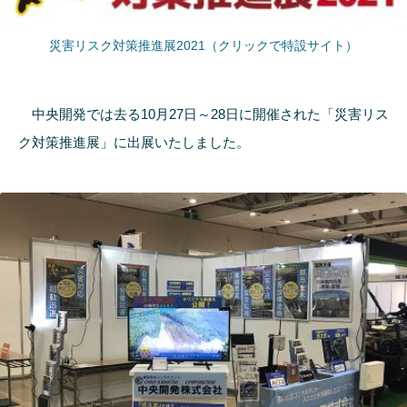
災害リスク対策推進展2021（クリックで特設サイト）
中央開発では去る10月27日～28日に開催された「災害リス
ク対策推進展」に出展いたしました。