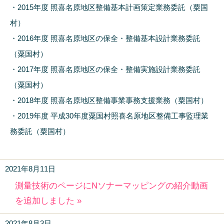
・2015年度 照喜名原地区整備基本計画策定業務委託（粟国
村）
・2016年度 照喜名原地区の保全・整備基本設計業務委託
（粟国村）
・2017年度 照喜名原地区の保全・整備実施設計業務委託
（粟国村）
・2018年度 照喜名原地区整備事業事務支援業務（粟国村）
・2019年度 平成30年度粟国村照喜名原地区整備工事監理業
務委託（粟国村）
2021年8月11日
測量技術のページにNソナーマッピングの紹介動画
を追加しました »
2021年8月3日