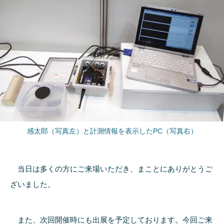
感太郎（写真左）と計測情報を表示したPC（写真右）
当日は多くの方にご来場いただき、まことにありがとうご
ざいました。
また、次回開催時にも出展を予定しております。今回ご来