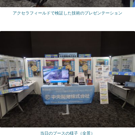
アクセラフィールドで検証した技術のプレゼンテーション
当日のブースの様子（全景）