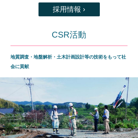
採用情報 ›
CSR活動
地質調査・地盤解析・土木計画設計等の技術をもって社
会に貢献