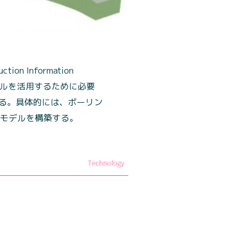
on Information
Mモデルを活用するために必要
る。具体的には、ボーリン
盤モデルを構築する。