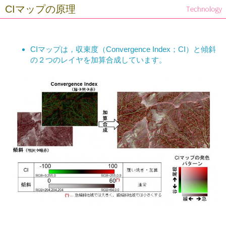
CIマップの原理
CIマップは，収束度（Convergence Index；CI）と傾斜
の２つのレイヤを加算合成しています。