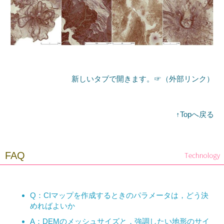
新しいタブで開きます。☞（外部リンク）
↑Topへ戻る
FAQ
Q：CIマップを作成するときのパラメータは，どう決
めればよいか
A：DEMのメッシュサイズと，強調したい地形のサイ