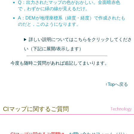
Q：出力されたマップの色がおかしい。全面暗赤色
で，わずかに緑の線が見えるだけ。
A：DEMが地理座標系（緯度・経度）で作成されたも
のだと，このようになります。
詳しい説明についてはこちらをクリックしてくださ
い（下記に展開/表示します）
今度も随時ご質問があれば追記してまいります。
↑Topへ戻る
CIマップに関するご質問