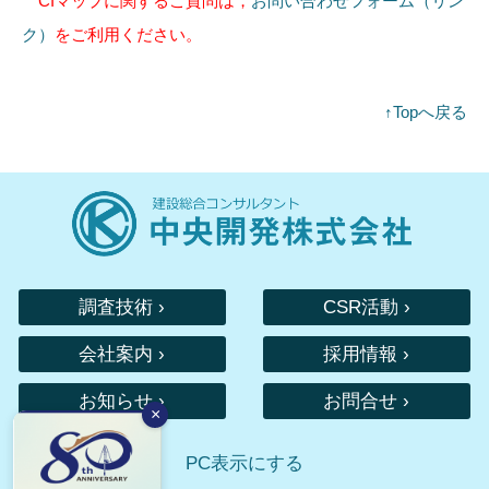
CIマップに関するご質問は，
お問い合わせフォーム（リン
ク）
をご利用ください。
↑Topへ戻る
調査技術 ›
CSR活動 ›
会社案内 ›
採用情報 ›
お知らせ ›
お問合せ ›
×
PC表示にする