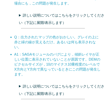
場合にも，この問題が発生します。
詳しい説明についてはこちらをクリックしてくださ
い（下記に展開/表示します）
Q：出力されたマップの色がおかしい。グレイの上に
赤と緑の線が見えるだけ。あるいは何も表示されな
い。
A1：SAGAモジュールのバグにより，傾斜レイヤが正
しい位置に表示されていないことが原因です。DEMの
ピクセルサイズが，10のマイナス10乗程度のレベルで
X方向とY方向で異なっているときにこの問題が発生し
ます。
詳しい説明についてはこちらをクリックしてくださ
い（下記に展開/表示します）