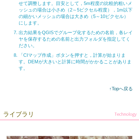
せて調整します。目安として，5m程度の比較的粗いメ
ッシュの場合は小さめ（2～5ピクセル程度），1m以下
の細かいメッシュの場合は大きめ（5～10ピクセル）
にします。
出力結果をQGISでグループ化するための名前，各レイ
ヤを保存するための名前と出力フォルダを指定してく
ださい。
「CIマップ作成」ボタンを押すと，計算が始まりま
す。DEMが大きいと計算に時間がかかることがありま
す。
↑Topへ戻る
ライブラリ