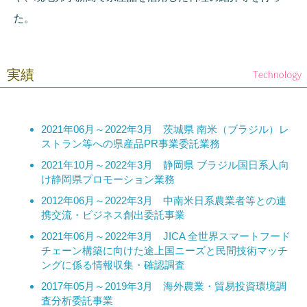
た。
実績
2021年06月～2022年3月 茨城県 南米（ブラジル）レ
ストラン等への県産品PR事業委託業務
2021年10月～2022年3月 静岡県 ブラジル国日系人向
け静岡県プロモーション業務
2012年06月～2022年3月 中南米日系農業者等との連
携交流・ビジネス創出委託事業
2021年06月～2022年3月 JICA 全世界スマートフード
チェーン構築に向けた途上国ニーズと民間技術マッチ
ングに係る情報収集・確認調査
2017年05月～2019年3月 海外農業・貿易投資環境調
査分析委託事業