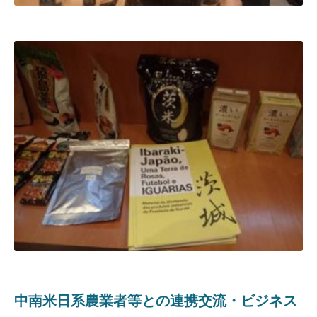
中南米日系農業者等との連携交流・ビジネス