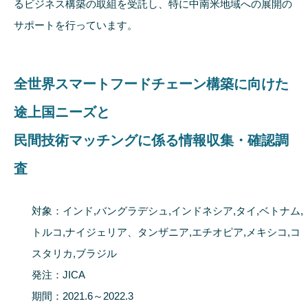
るビジネス構築の取組を受託し、特に中南米地域への展開の
サポートを行っています。
全世界スマートフードチェーン構築に向けた
途上国ニーズと
民間技術マッチングに係る情報収集・確認調
査
対象：インド,バングラデシュ,インドネシア,タイ,ベトナム,
トルコ,ナイジェリア、タンザニア,エチオピア,メキシコ,コ
スタリカ,ブラジル
発注：JICA
期間：2021.6～2022.3