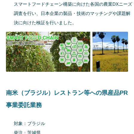
スマートフードチェーン構築に向けた各国の農業DXニーズ
調査を行い、日本企業の製品・技術のマッチングや課題解
決に向けた検証を行いました。
南米（ブラジル）レストラン等への県産品PR
事業委託業務
対象：ブラジル
発注：茨城県