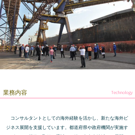
業務内容
コンサルタントとしての海外経験を活かし、新たな海外ビ
ジネス展開を支援しています。都道府県や政府機関が実施す