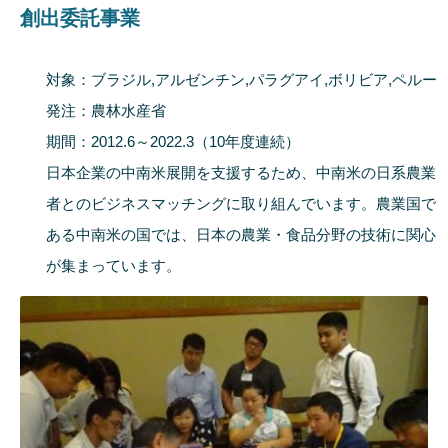
創出委託事業
対象：ブラジル,アルゼンチン,パラグアイ,ボリビア,ペルー
発注：農林水産省
期間：2012.6～2022.3（10年度連続）
日本企業の中南米展開を支援するため、中南米の日系農業
者とのビジネスマッチングに取り組んでいます。農業国で
ある中南米の国では、日本の農業・食品分野の技術に関心
が集まっています。