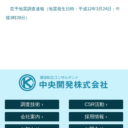
芸予地震調査速報（地震発生日時：平成12年3月24日：午
後3時28分）
調査技術 ›
CSR活動 ›
会社案内 ›
採用情報 ›