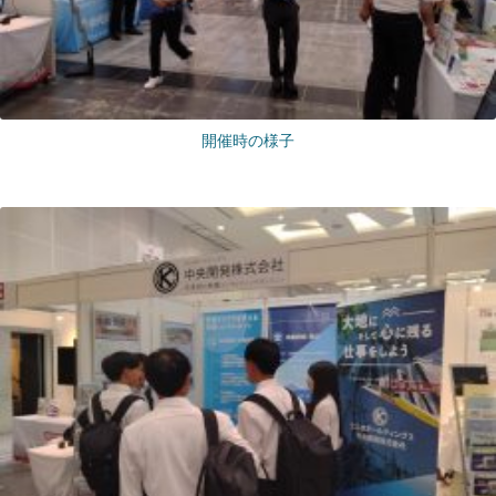
開催時の様子