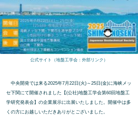
公式サイト（地盤工学会：外部リンク）
中央開発では来る2025年7月22日(火)～25日(金)に海峡メッ
セ下関にて開催されました【(公社)地盤工学会第60回地盤工
学研究発表会】の企業展示に出展いたしました。開催中は多
くの方にお越しいただきありがとございました。