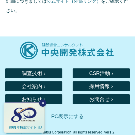
詳細につきましては
公式サイト（外部リンク）
をご確認くだ
さい。
調査技術 ›
CSR活動 ›
会社案内 ›
採用情報 ›
お知らせ ›
お問合せ ›
×
PC表示にする
(C) Chuo Kaihatsu Corporation. all rights reserved. ver1.2