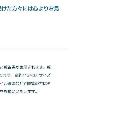
受けた方々には心よりお見
と報告書が表示されます。報
ります。※約112MBとサイズ
イル環境などで閲覧の方はダ
をお願いいたします。