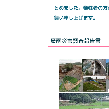
とめました。犠牲者の方
舞い申し上げます。
豪雨災害調査報告書