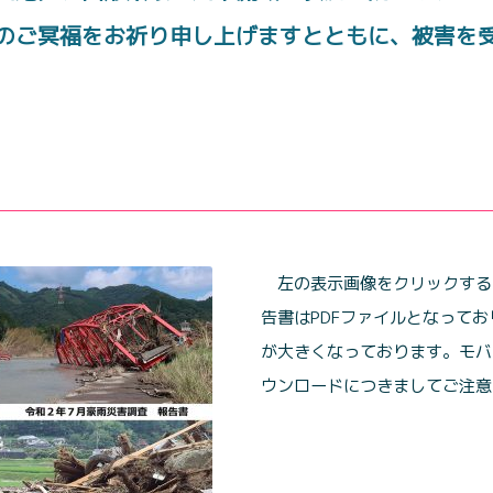
のご冥福をお祈り申し上げますとともに、被害を
左の表示画像をクリックする
告書はPDFファイルとなってお
が大きくなっております。モバ
ウンロードにつきましてご注意