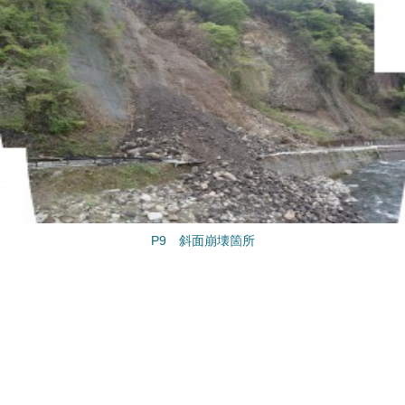
P9 斜面崩壊箇所