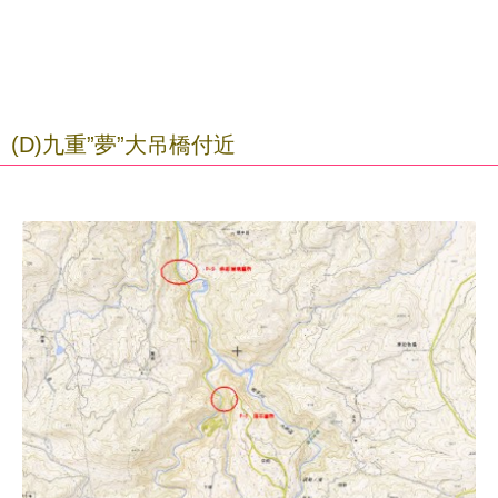
(D)九重”夢”大吊橋付近