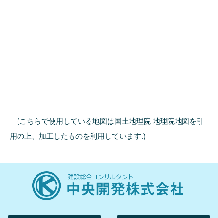
(こちらで使用している地図は国土地理院 地理院地図を引
用の上、加工したものを利用しています.)