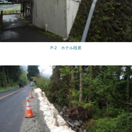
P-2 ホテル段差