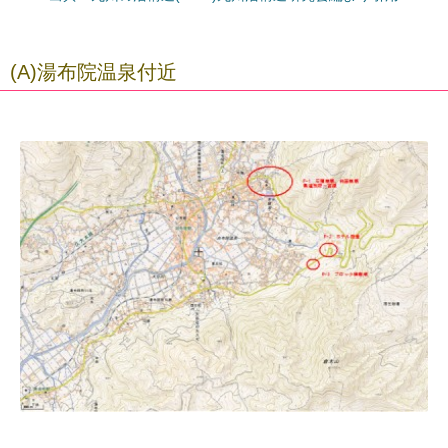
(A)湯布院温泉付近