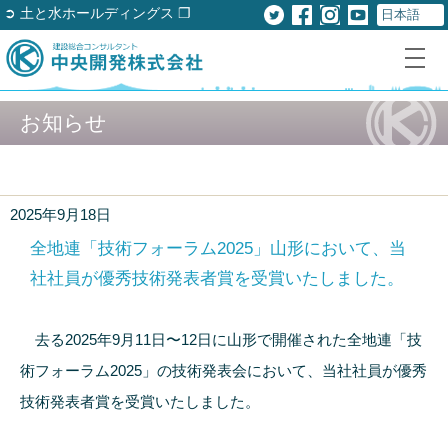
➲ 土と水ホールディングス ❐
お知らせ
2025年9月18日
全地連「技術フォーラム2025」山形において、当
社社員が優秀技術発表者賞を受賞いたしました。
去る2025年9月11日〜12日に山形で開催された全地連「技
術フォーラム2025」の技術発表会において、当社社員が優秀
技術発表者賞を受賞いたしました。