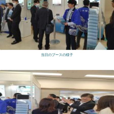
当日のブースの様子