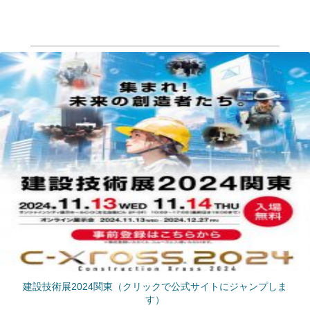
建設技術展2024関東（クリックで公式サイトにジャンプしま
す）