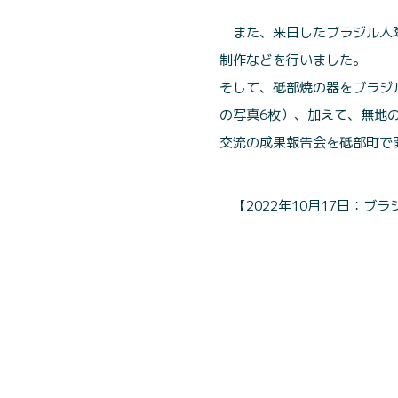
また、来日したブラジル人
制作などを行いました。
そして、砥部焼の器をブラジ
の写真6枚）、加えて、無地
交流の成果報告会を砥部町で
【2022年10月17日：