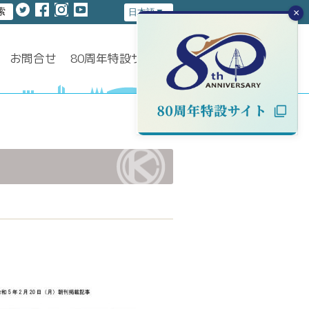
×
お問合せ
80周年特設サイト