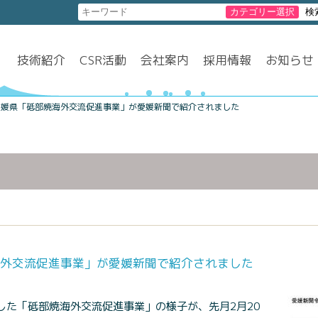
技術紹介
CSR活動
会社案内
採用情報
お知らせ
愛媛県「砥部焼海外交流促進事業」が愛媛新聞で紹介されました
外交流促進事業」が愛媛新聞で紹介されました
した「砥部焼海外交流促進事業」の様子が、先月2月20