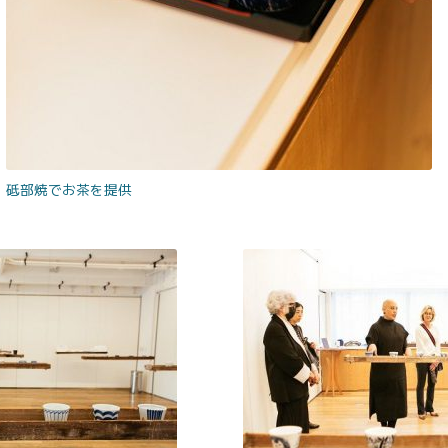
砥部焼でお茶を提供