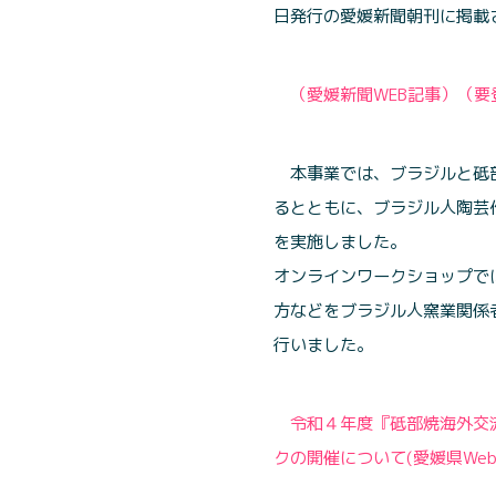
日発行の愛媛新聞朝刊に掲載
（愛媛新聞WEB記事）（
本事業では、ブラジルと砥
るとともに、ブラジル人陶芸
を実施しました。
オンラインワークショップで
方などをブラジル人窯業関係
行いました。
令和４年度『砥部焼海外交
クの開催について(愛媛県We