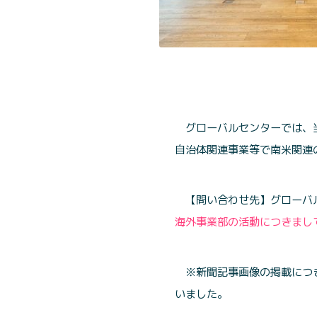
グローバルセンターでは、
自治体関連事業等で南米関連
【問い合わせ先】グローバ
海外事業部の活動につきまし
※新聞記事画像の掲載につ
いました。