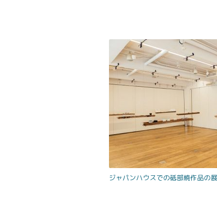
ジャパンハウスでの砥部焼作品の展示の