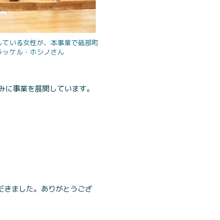
している女性が、本事業で砥部町
ラッケル・ホシノさん
みに事業を展開しています。
だきました。ありがとうござ