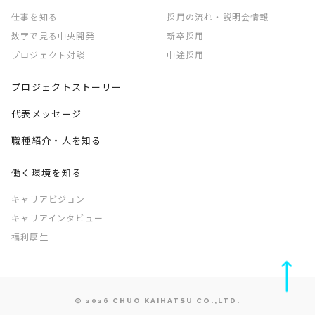
仕事を知る
採用の流れ・説明会情報
数字で見る中央開発
新卒採用
プロジェクト対談
中途採用
プロジェクトストーリー
代表メッセージ
職種紹介・人を知る
働く環境を知る
キャリアビジョン
キャリアインタビュー
福利厚生
© 2026 CHUO KAIHATSU CO.,LTD.