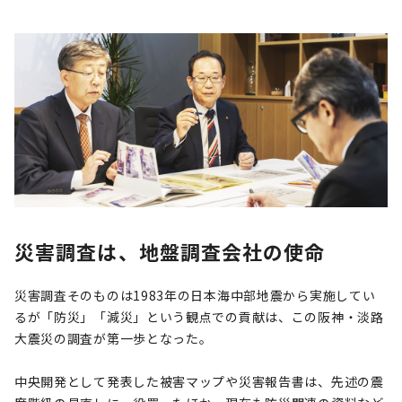
災害調査は、地盤調査会社の使命
災害調査そのものは1983年の日本海中部地震から実施してい
るが「防災」「減災」という観点での貢献は、この阪神・淡路
大震災の調査が第一歩となった。
中央開発として発表した被害マップや災害報告書は、先述の震