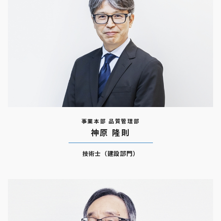
事業本部 品質管理部
神原 隆則
技術士（建設部門）