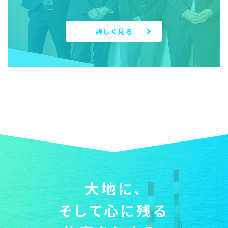
詳しく見る
大地に、
そして心に残る