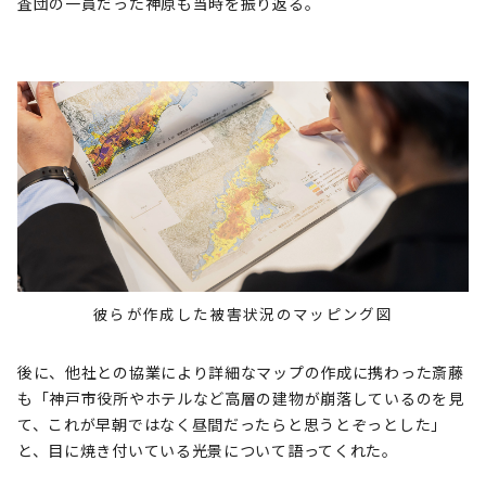
査団の一員だった神原も当時を振り返る。
彼らが作成した被害状況のマッピング図
後に、他社との協業により詳細なマップの作成に携わった斎藤
も「神戸市役所やホテルなど高層の建物が崩落しているのを見
て、これが早朝ではなく昼間だったらと思うとぞっとした」
と、目に焼き付いている光景について語ってくれた。