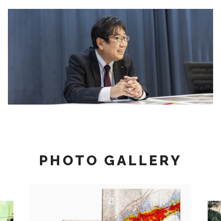
PHOTO GALLERY