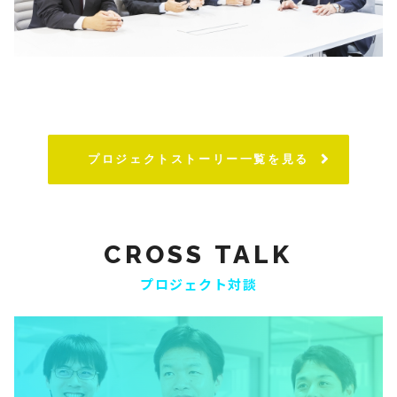
プロジェクトストーリー一覧を見る
CROSS TALK
プロジェクト対談