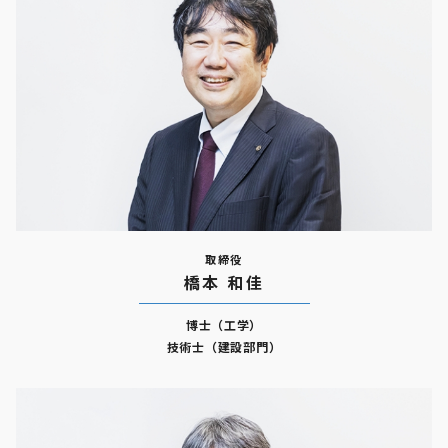
取締役
橋本 和佳
博士（工学）
技術士（建設部門）