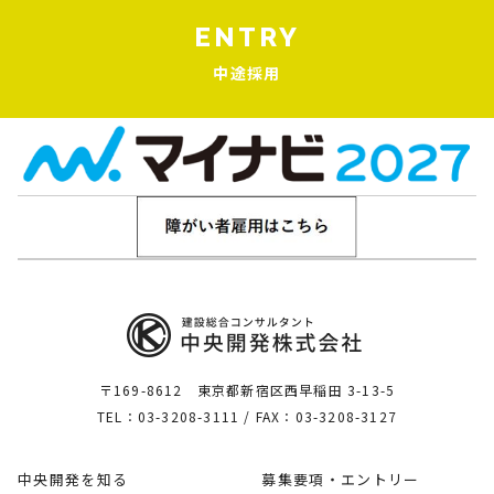
ENTRY
中途採用
〒169-8612 東京都新宿区西早稲田 3-13-5
TEL：03-3208-3111 / FAX：03-3208-3127
中央開発を知る
募集要項・エントリー