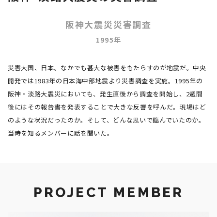
阪神大震災災害調査
1995年
災害大国、日本。なかでも甚大な被害をもたらすのが地震だ。中央
開発では1983年の日本海中部地震より災害調査を実施。1995年の
阪神・淡路大震災においても、発生直後から調査を開始し、2週間
後にはその報告書を発表することで大きな反響を呼んだ。現場はど
のような状況だったのか。そして、どんな思いで臨んでいたのか。
当時を知るメンバーに話を聞いた。
PROJECT MEMBER