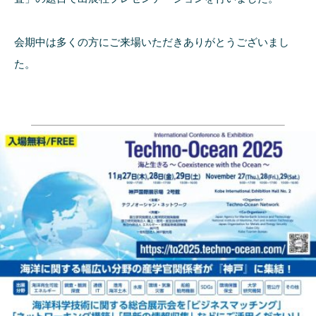
会期中は多くの方にご来場いただきありがとうございまし
た。